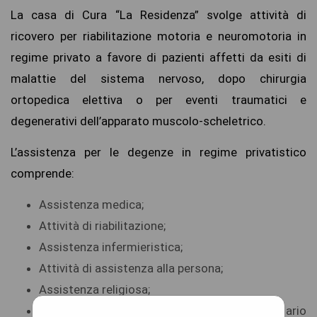
La casa di Cura “La Residenza” svolge attività di
ricovero per riabilitazione motoria e neuromotoria in
regime privato a favore di pazienti affetti da esiti di
malattie del sistema nervoso, dopo chirurgia
ortopedica elettiva o per eventi traumatici e
degenerativi dell’apparato muscolo-scheletrico.
L’assistenza per le degenze in regime privatistico
comprende:
Assistenza medica;
Attività di riabilitazione;
Assistenza infermieristica;
Attività di assistenza alla persona;
Assistenza religiosa;
Fornitura di farmaci compresi nel Prontuario