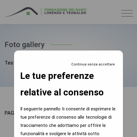
Foto gallery
Testo pertinente
Continua senza accettare
Le tue preferenze
relative al consenso
Il seguente pannello ti consente di esprimere le
PAGINA IN ALLESTIMENTO
tue preferenze di consenso alle tecnologie di
tracciamento che adottiamo per offrire le
funzionalità e svolgere le attività sotto