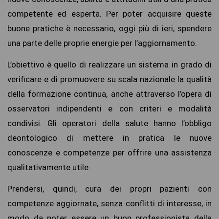
competente ed esperta. Per poter acquisire queste
buone pratiche è necessario, oggi più di ieri, spendere
una parte delle proprie energie per l’aggiornamento.
L’obiettivo è quello di realizzare un sistema in grado di
verificare e di promuovere su scala nazionale la qualità
della formazione continua, anche attraverso l’opera di
osservatori indipendenti e con criteri e modalità
condivisi. Gli operatori della salute hanno l’obbligo
deontologico di mettere in pratica le nuove
conoscenze e competenze per offrire una assistenza
qualitativamente utile.
Prendersi, quindi, cura dei propri pazienti con
competenze aggiornate, senza conflitti di interesse, in
modo da poter essere un buon professionista della