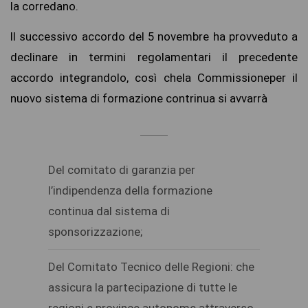
la corredano.
Il successivo accordo del 5 novembre ha provveduto a
declinare in termini regolamentari il precedente
accordo integrandolo, così chela Commissioneper il
nuovo sistema di formazione contrinua si avvarrà
Del comitato di garanzia per
l’indipendenza della formazione
continua dal sistema di
sponsorizzazione;
Del Comitato Tecnico delle Regioni: che
assicura la partecipazione di tutte le
regioni e province autonome attraverso