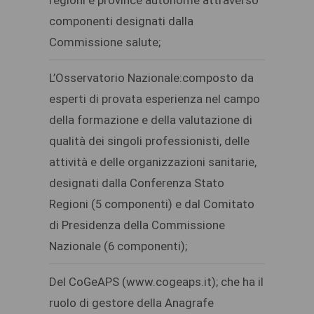
componenti designati dalla
Commissione salute;
L’Osservatorio Nazionale:composto da
esperti di provata esperienza nel campo
della formazione e della valutazione di
qualità dei singoli professionisti, delle
attività e delle organizzazioni sanitarie,
designati dalla Conferenza Stato
Regioni (5 componenti) e dal Comitato
di Presidenza della Commissione
Nazionale (6 componenti);
Del CoGeAPS (www.cogeaps.it); che ha il
ruolo di gestore della Anagrafe