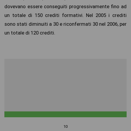
dovevano essere conseguiti progressivamente fino ad
un totale di 150 crediti formativi. Nel 2005 i crediti
sono stati diminuiti a 30 e riconfermati 30 nel 2006, per
un totale di 120 crediti.
10