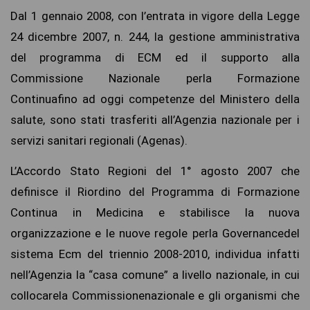
Dal 1 gennaio 2008, con l’entrata in vigore della Legge
24 dicembre 2007, n. 244, la gestione amministrativa
del programma di ECM ed il supporto alla
Commissione Nazionale perla Formazione
Continuafino ad oggi competenze del Ministero della
salute, sono stati trasferiti all’Agenzia nazionale per i
servizi sanitari regionali (Agenas).
L’Accordo Stato Regioni del 1° agosto 2007 che
definisce il Riordino del Programma di Formazione
Continua in Medicina e stabilisce la nuova
organizzazione e le nuove regole perla Governancedel
sistema Ecm del triennio 2008-2010, individua infatti
nell’Agenzia la “casa comune” a livello nazionale, in cui
collocarela Commissionenazionale e gli organismi che