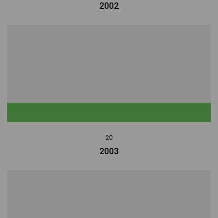
2002
20
2003