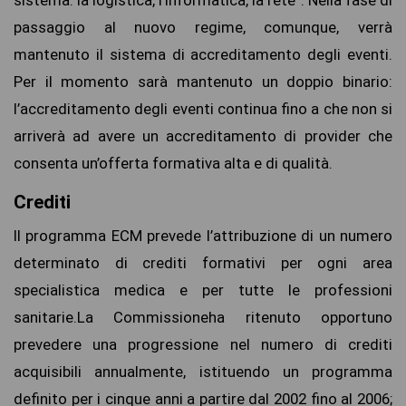
passaggio al nuovo regime, comunque, verrà
mantenuto il sistema di accreditamento degli eventi.
Per il momento sarà mantenuto un doppio binario:
l’accreditamento degli eventi continua fino a che non si
arriverà ad avere un accreditamento di provider che
consenta un’offerta formativa alta e di qualità.
Crediti
Il programma ECM prevede l’attribuzione di un numero
determinato di crediti formativi per ogni area
specialistica medica e per tutte le professioni
sanitarie.La Commissioneha ritenuto opportuno
prevedere una progressione nel numero di crediti
acquisibili annualmente, istituendo un programma
definito per i cinque anni a partire dal 2002 fino al 2006;