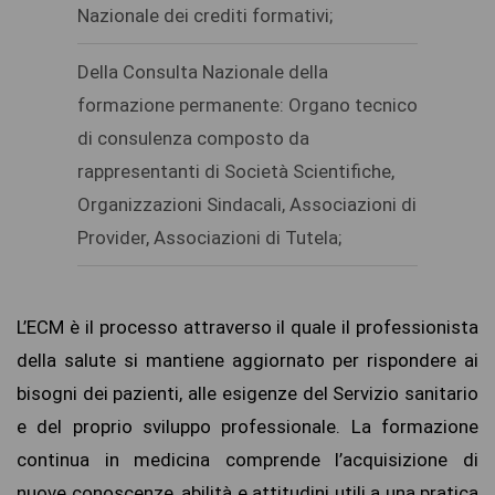
Nazionale dei crediti formativi;
Della Consulta Nazionale della
formazione permanente: Organo tecnico
di consulenza composto da
rappresentanti di Società Scientifiche,
Organizzazioni Sindacali, Associazioni di
Provider, Associazioni di Tutela;
L’ECM è il processo attraverso il quale il professionista
della salute si mantiene aggiornato per rispondere ai
bisogni dei pazienti, alle esigenze del Servizio sanitario
e del proprio sviluppo professionale. La formazione
continua in medicina comprende l’acquisizione di
nuove conoscenze, abilità e attitudini utili a una pratica