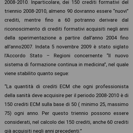
2008-2010. Inparticolare, dei 150 crediti formativi del
triennio 2008-2010, almeno 90 dovranno essere “nuovi”
crediti, mentre fino a 60 potranno derivare dal
riconoscimento di crediti formativi acquisiti negli anni
della sperimentazione a partire dall’anno 2004 fino
all’anno2007. Indata 5 novembre 2009 è stato siglato
l’Accordo Stato – Regioni concernente “Il nuovo
sistema di formazione continua in medicina”, nel quale
viene stabilito quanto segue:
“La quantità di crediti ECM che ogni professionista
della sanità deve acquisire per il periodo 2008-2010 è di
150 crediti ECM sulla base di 50 ( minimo 25, massimo
75) ogni anno. Per questo triennio possono essere
considerati, nel calcolo dei 150 crediti, anche 60 crediti
già acquisiti negli anni precedenti.”