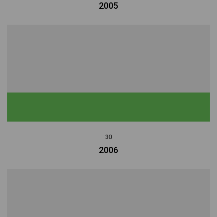
2005
30
2006