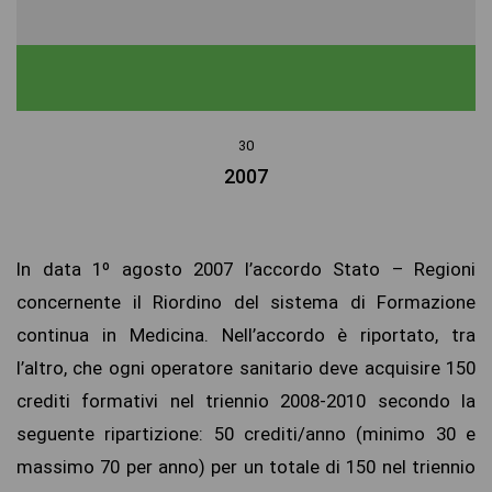
30
2007
In data 1º agosto 2007 l’accordo Stato – Regioni
concernente il Riordino del sistema di Formazione
continua in Medicina. Nell’accordo è riportato, tra
l’altro, che ogni operatore sanitario deve acquisire 150
crediti formativi nel triennio 2008-2010 secondo la
seguente ripartizione: 50 crediti/anno (minimo 30 e
massimo 70 per anno) per un totale di 150 nel triennio