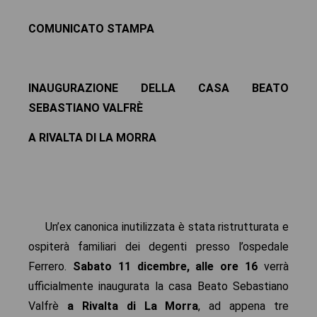
COMUNICATO STAMPA
INAUGURAZIONE DELLA CASA BEATO
SEBASTIANO VALFRÈ
A RIVALTA DI LA MORRA
Un’ex canonica inutilizzata è stata ristrutturata e
ospiterà familiari dei degenti presso l’ospedale
Ferrero.
Sabato 11 dicembre, alle ore 16
verrà
ufficialmente inaugurata la casa Beato Sebastiano
Valfrè
a Rivalta di La Morra
, ad appena tre